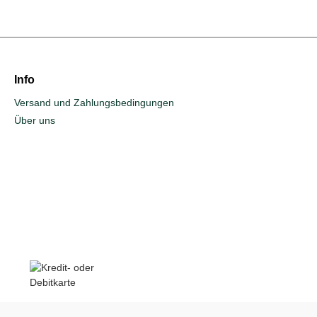
Info
Versand und Zahlungsbedingungen
Über uns