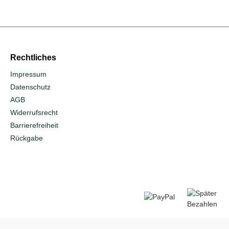
Rechtliches
Impressum
Datenschutz
AGB
Widerrufs­recht
Barrierefreiheit
Rückgabe