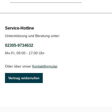
Service-Hotline
Unterstützung und Beratung unter:
02305-9734632
Mo-Fr, 09:00 - 17:00 Uhr
Oder über unser
Kontaktformular
.
Vertrag widerrufen