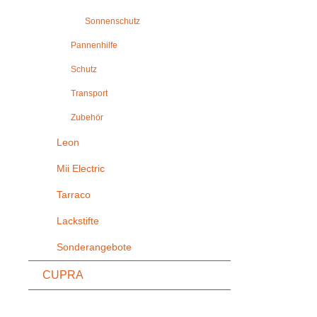
Sonnenschutz
Pannenhilfe
Schutz
Transport
Zubehör
Leon
Mii Electric
Tarraco
Lackstifte
Sonderangebote
CUPRA