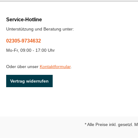
Service-Hotline
Unterstützung und Beratung unter:
02305-9734632
Mo-Fr, 09:00 - 17:00 Uhr
Oder über unser
Kontaktformular
.
Vertrag widerrufen
* Alle Preise inkl. gesetzl.