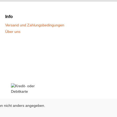
Info
Versand und Zahlungsbedingungen
Über uns
n nicht anders angegeben.