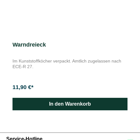
Warndreieck
Im Kunststoffköcher verpackt. Amtlich zugelassen nach
ECE-R 27.
11,90 €*
In den Warenkorb
Service-Hotline