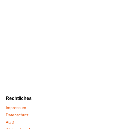
Rechtliches
Impressum
Datenschutz
AGB