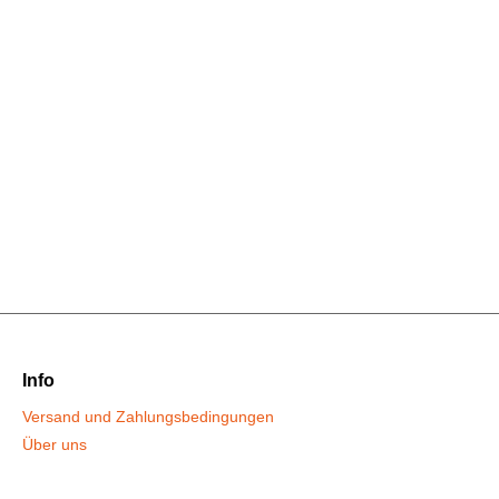
Info
Versand und Zahlungsbedingungen
Über uns