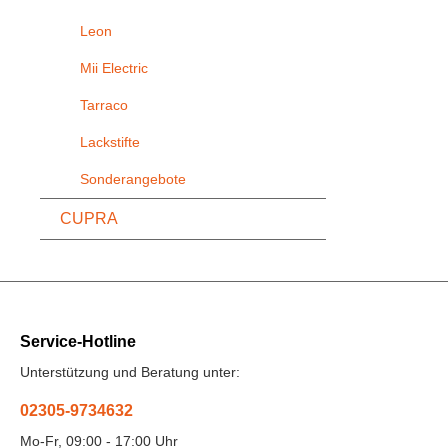
Leon
Mii Electric
Tarraco
Lackstifte
Sonderangebote
CUPRA
Service-Hotline
Unterstützung und Beratung unter:
02305-9734632
Mo-Fr, 09:00 - 17:00 Uhr