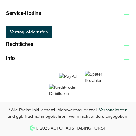
Service-Hotline
Vertrag widerrufen
Rechtliches
Info
* Alle Preise inkl. gesetzl. Mehrwertsteuer zzgl.
Versandkosten
und ggf. Nachnahmegebühren, wenn nicht anders angegeben.
© 2025 AUTOHAUS HABINGHORST