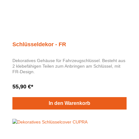
Schlüsseldekor - FR
Dekoratives Gehäuse für Fahrzeugschlüssel. Besteht aus
2 klebefähigen Teilen zum Anbringen am Schlüssel, mit
FR-Design.
55,90 €*
In den Warenkorb