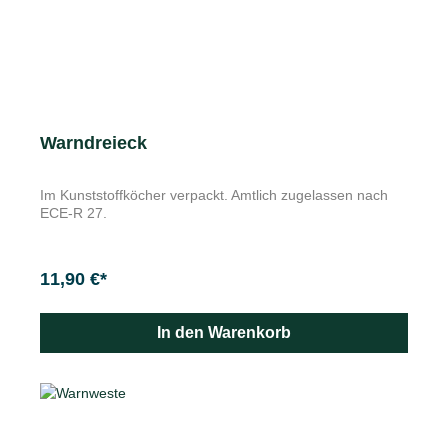
Warndreieck
Im Kunststoffköcher verpackt. Amtlich zugelassen nach
ECE-R 27.
11,90 €*
In den Warenkorb