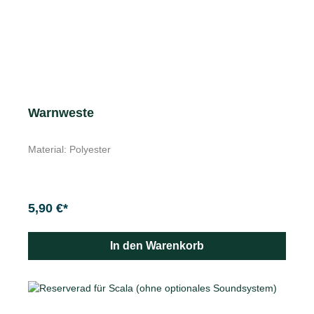
Warnweste
Material: Polyester
5,90 €*
In den Warenkorb