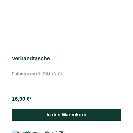
Verbandtasche
Füllung gemäß: DIN 13164
16,90 €*
In den Warenkorb