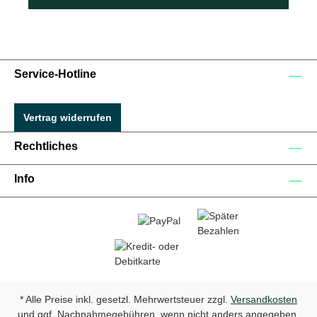
Service-Hotline
Vertrag widerrufen
Rechtliches
Info
* Alle Preise inkl. gesetzl. Mehrwertsteuer zzgl.
Versandkosten
und ggf. Nachnahmegebühren, wenn nicht anders angegeben.