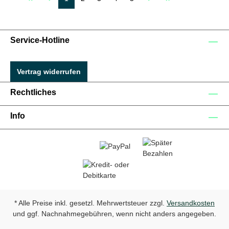
Service-Hotline
Vertrag widerrufen
Rechtliches
Info
* Alle Preise inkl. gesetzl. Mehrwertsteuer zzgl.
Versandkosten
und ggf. Nachnahmegebühren, wenn nicht anders angegeben.