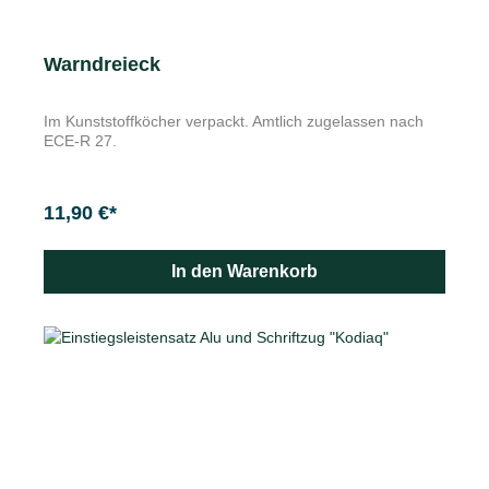
Warndreieck
Im Kunststoffköcher verpackt. Amtlich zugelassen nach
ECE-R 27.
11,90 €*
In den Warenkorb