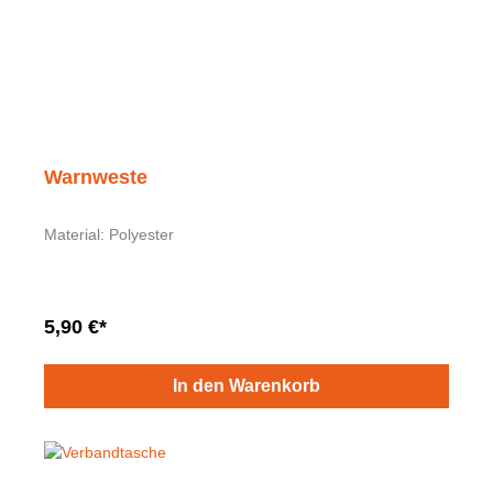
Warnweste
Material: Polyester
5,90 €*
In den Warenkorb