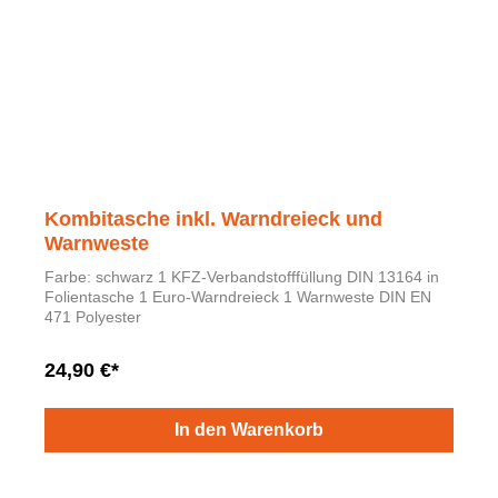
Kombitasche inkl. Warndreieck und
Warnweste
Farbe: schwarz 1 KFZ-Verbandstofffüllung DIN 13164 in
Folientasche 1 Euro-Warndreieck 1 Warnweste DIN EN
471 Polyester
24,90 €*
In den Warenkorb