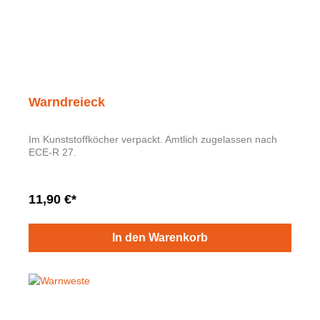
Warndreieck
Im Kunststoffköcher verpackt. Amtlich zugelassen nach
ECE-R 27.
11,90 €*
In den Warenkorb