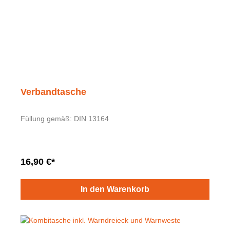
Verbandtasche
Füllung gemäß: DIN 13164
16,90 €*
In den Warenkorb