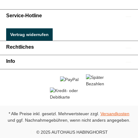
Service-Hotline
Vertrag widerrufen
Rechtliches
Info
* Alle Preise inkl. gesetzl. Mehrwertsteuer zzgl.
Versandkosten
und ggf. Nachnahmegebühren, wenn nicht anders angegeben.
© 2025 AUTOHAUS HABINGHORST