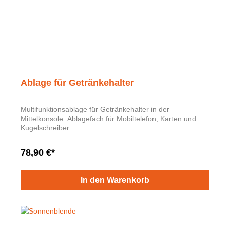
Ablage für Getränkehalter
Multifunktionsablage für Getränkehalter in der
Mittelkonsole. Ablagefach für Mobiltelefon, Karten und
Kugelschreiber.
78,90 €*
In den Warenkorb