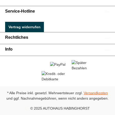
Service-Hotline
Vertrag widerrufen
Rechtliches
Info
* Alle Preise inkl. gesetzl. Mehrwertsteuer zzgl.
Versandkosten
und ggf. Nachnahmegebühren, wenn nicht anders angegeben.
© 2025 AUTOHAUS HABINGHORST