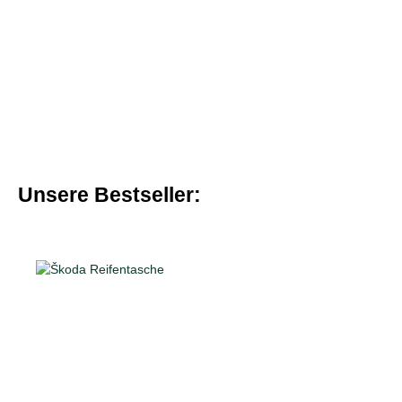
Unsere Bestseller:
Produktgalerie überspringen