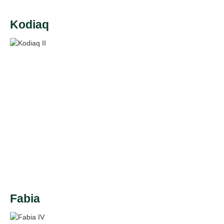
Kodiaq
Fabia