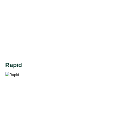
Rapid