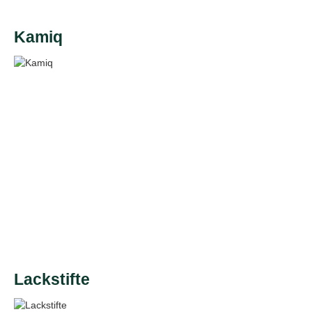
Kamiq
Lackstifte