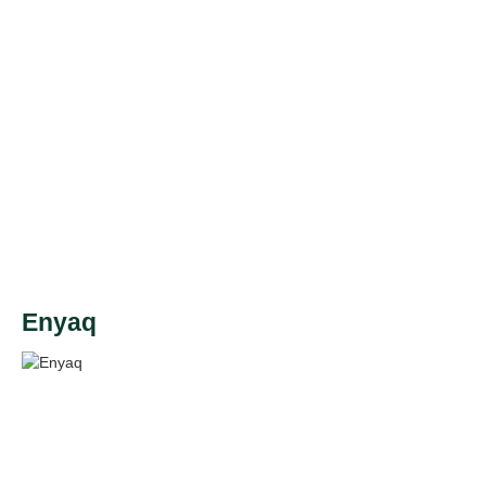
Enyaq