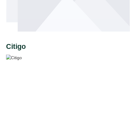
Citigo