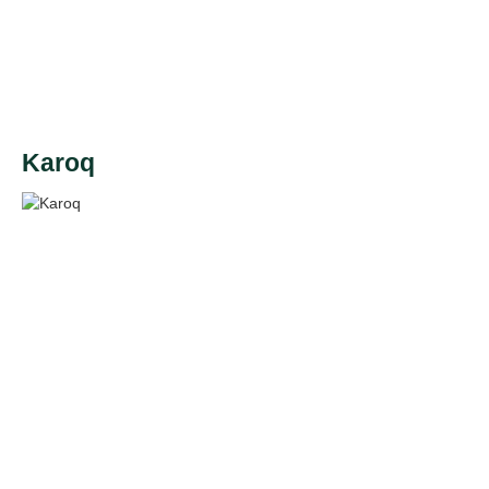
Karoq