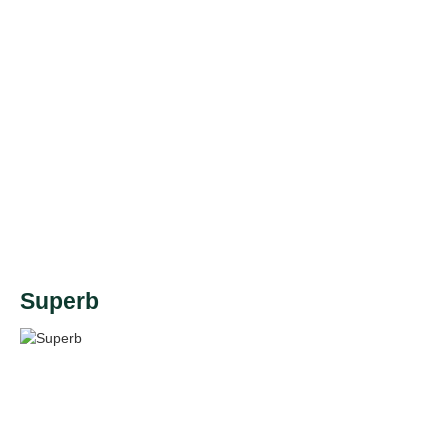
Superb