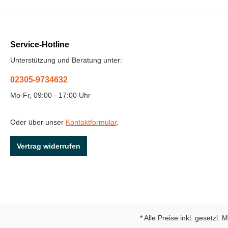
Service-Hotline
Unterstützung und Beratung unter:
02305-9734632
Mo-Fr, 09:00 - 17:00 Uhr
Oder über unser
Kontaktformular
.
Vertrag widerrufen
* Alle Preise inkl. gesetzl.