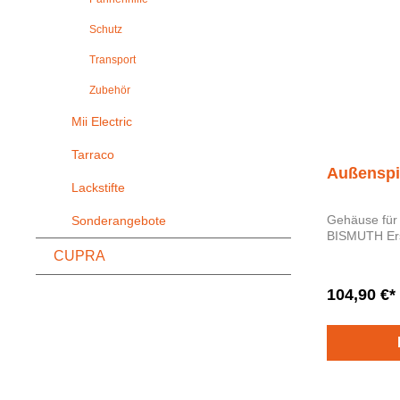
Schutz
Transport
Zubehör
Mii Electric
Tarraco
Außenspi
Lackstifte
Gehäuse für
Sonderangebote
BIS
CUPRA
104,90 €*