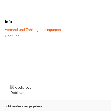
Info
Versand und Zahlungsbedingungen
Über uns
n nicht anders angegeben.