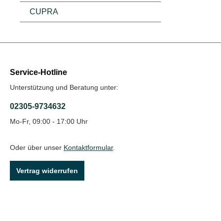
CUPRA
Service-Hotline
Unterstützung und Beratung unter:
02305-9734632
Mo-Fr, 09:00 - 17:00 Uhr
Oder über unser
Kontaktformular
.
Vertrag widerrufen