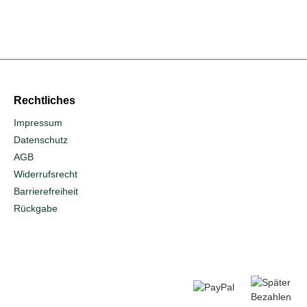
Rechtliches
Impressum
Datenschutz
AGB
Widerrufs­recht
Barrierefreiheit
Rückgabe