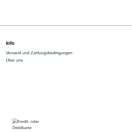
Info
Versand und Zahlungsbedingungen
Über uns