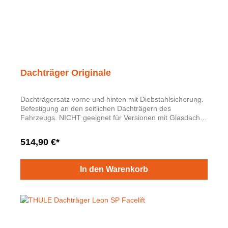
Dachträger Originale
Dachträgersatz vorne und hinten mit Diebstahlsicherung.
Befestigung an den seitlichen Dachträgern des
Fahrzeugs. NICHT geeignet für Versionen mit Glasdach.
Maximale Dachlast 60 kg.
514,90 €*
In den Warenkorb