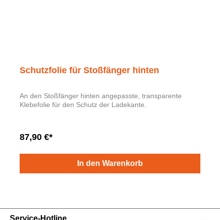
Schutzfolie für Stoßfänger hinten
An den Stoßfänger hinten angepasste, transparente
Klebefolie für den Schutz der Ladekante.
87,90 €*
In den Warenkorb
Service-Hotline